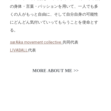
の身体・言葉・パッションを用いて、一人でも多
くの人がもっと自由に、そして自分自身の可能性
にどんどん気付いていってもらうことを使命とす
る。
sarAika movement collective
共同代表
LIVABALL
代表
MORE ABOUT ME >>