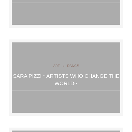
ART
DANCE
SARA PIZZI ~ARTISTS WHO CHANGE THE
WORLD~