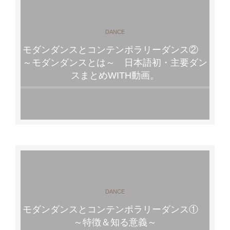
DANCE
モダンダンスとコンテンポラリーダンス②
～モダンダンスとは～ 日本語初・主要ダン
スまとめWITH動画。
DANCE
モダンダンスとコンテンポラリーダンス①
～特徴＆知る意義～