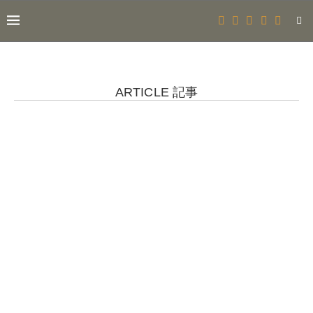
ARTICLE 記事