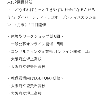
末に2回目開催
・「どうすればもっと生きやすい社会になるんだろ
う?」ダイバーシティ・DEIオープンディスカッショ
ン 4月末に2回目開催
＜体験型ワークショップ 計8回＞
・一般公募オンライン開催 5回
・コンサルティング企業様 オンライン開催 1回
・大阪府立堺上高校
・大阪府立登美丘高校
＜教職員様向けLGBTQIA+研修＞
・大阪府立登美丘高校
・大阪府立堺上高校