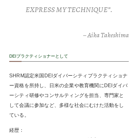
EXPRESS MY TECHNIQUE”.
– Aika Takeshima
DEIプラクティショナーとして
SHRM認定米国DEIダイバーシティプラクティショナ
ー資格を所持し、日米の企業や教育機関にDEIダイバ
ーシティ研修やコンサルティングを担当、専門家と
して会議に参加など、多様な社会にむけた活動をし
ている。
経歴：