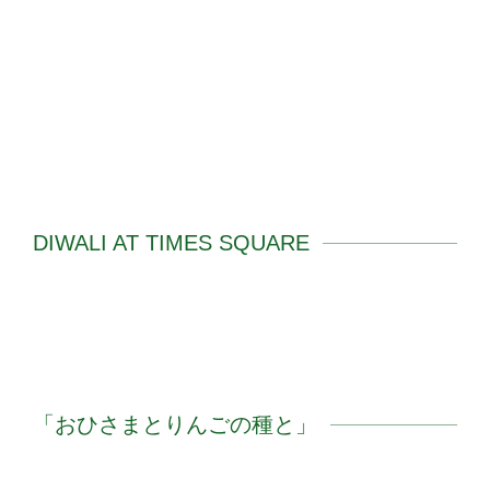
DIWALI AT TIMES SQUARE
「おひさまとりんごの種と」