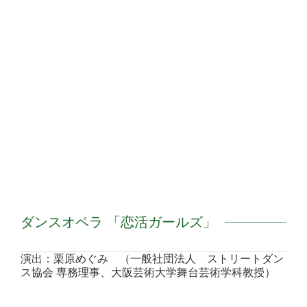
ダンスオペラ 「恋活ガールズ」
演出：栗原めぐみ （一般社団法人 ストリートダン
ス協会 専務理事、大阪芸術大学舞台芸術学科教授）