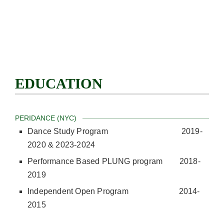
EDUCATION
PERIDANCE (NYC)
Dance Study Program 2019-
2020 & 2023-2024
Performance Based PLUNG program 2018-
2019
Independent Open Program 2014-
2015