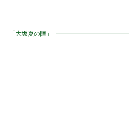
「大坂夏の陣」