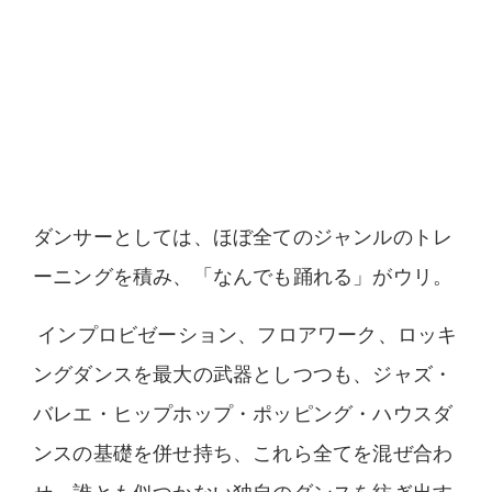
ダンサーとしては、ほぼ全てのジャンルのトレ
ーニングを積み、「なんでも踊れる」がウリ。
インプロビゼーション、フロアワーク、ロッキ
ングダンスを最大の武器としつつも、ジャズ・
バレエ・ヒップホップ・ポッピング・ハウスダ
ンスの基礎を併せ持ち、これら全てを混ぜ合わ