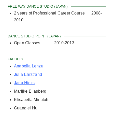
FREE WAY DANCE STUDIO (JAPAN)
2 years of Professional Career Course 2008-
2010
DANCE STUDIO POINT (JAPAN)
Open Classes 2010-2013
FACULTY
Anabella Lenzu
Julia Ehrstrand
Jana Hicks
Marijke Eliasberg
Elisabetta Minutoli
Guanglei Hui