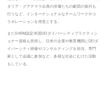
タリア・グアテマラ出身の俳優たちの劇団の振付も
行うなど、インターナショナルなチームワークやコ
ラボレーションを得意とする。
またSHRM認定米国DEIダイバーシティプラクティシ
ョナー資格も所持し、日米の企業や教育機関にDEIダ
イバーシティ研修やコンサルティングを担当、専門
家として会議に参加など、多様な社会にむけた活動
もしている。