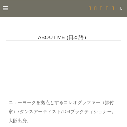
ABOUT ME (日本語）
ニューヨークを拠点とするコレオグラファー（振付
家）/ダンスアーティスト/DEIプラクティショナー。
大阪出身。