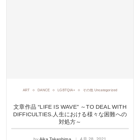
ART
DANCE
LGBTQIA+
その他 Uncategorized
文章作品 “LIFE IS WAVE” ～TO DEAL WITH
DIFFICULTIES.人生における様々な困難への
対処方～
by
Aika Takeshima
4月 28, 2021