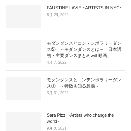
FAUSTINE LAVIE ~ARTISTS IN NYC~
6月 29, 2022
モダンダンスとコンテンポラリーダン
ス② ～モダンダンスとは～ 日本語
初・主要ダンスまとめwith動画。
4月 7, 2022
モダンダンスとコンテンポラリーダン
ス① ～特徴＆知る意義～
3月 31, 2022
Sara Pizzi ~Artists who change the
world~
9月 8, 2021