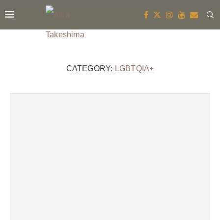
CATEGORY:
LGBTQIA+