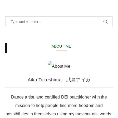
ABOUT ME
Aika Takeshima 武島アイカ
Dance artist, and certified DEI practitioner with the
mission to help people find more freedom and
possibilities in themselves using my movements, words,