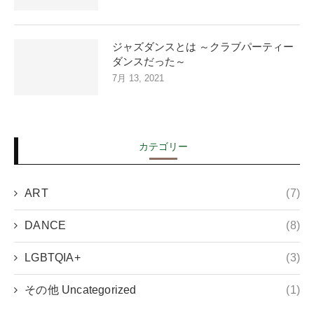
ジャズダンスとは ～クラブパーティー
ダンスだった～
7月 13, 2021
カテゴリー
ART
(7)
DANCE
(8)
LGBTQIA+
(3)
その他 Uncategorized
(1)