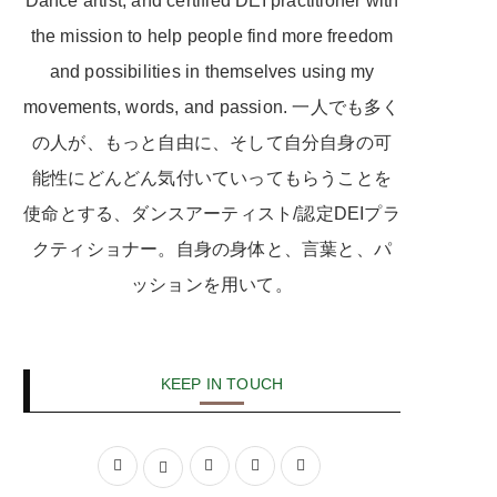
Dance artist, and certified DEI practitioner with
the mission to help people find more freedom
and possibilities in themselves using my
movements, words, and passion. 一人でも多く
の人が、もっと自由に、そして自分自身の可
能性にどんどん気付いていってもらうことを
使命とする、ダンスアーティスト/認定DEIプラ
クティショナー。自身の身体と、言葉と、パ
ッションを用いて。
KEEP IN TOUCH