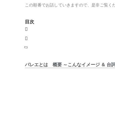
この順番でお話していきますので、是非ご覧く
目次
バレエとは 概要 ～こんなイメージ ＆ 台