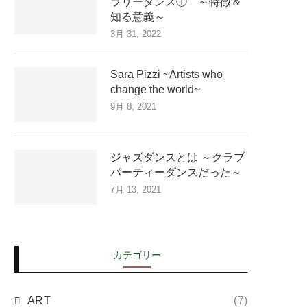
ラリーダンス① ～特徴＆
知る意義～
3月 31, 2022
Sara Pizzi ~Artists who
change the world~
9月 8, 2021
ジャズダンスとは ～クラブ
パーティーダンスだった～
7月 13, 2021
カテゴリー
ART
(7)