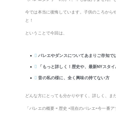
今では本当に後悔しています。子供のころから
と！
ということで今回は、
バレエやダンスについてあまりご存知で
「もっと詳しく！歴史や、最新NYスタイ
昔の私の様に、全く興味の持てない方
どんな方にとっても分かりやすく、詳しく、ま
「バレエの概要 ⇨ 歴史 ⇨現在のバレエ⇨今一番