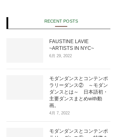
RECENT POSTS
FAUSTINE LAVIE
~ARTISTS IN NYC~
6月 29, 2022
モダンダンスとコンテンポ
ラリーダンス② ～モダン
ダンスとは～ 日本語初・
主要ダンスまとめwith動
画。
4月 7, 2022
モダンダンスとコンテンポ