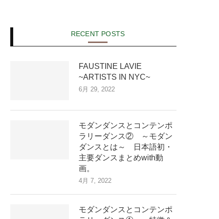
RECENT POSTS
FAUSTINE LAVIE
~ARTISTS IN NYC~
6月 29, 2022
モダンダンスとコンテンポ
ラリーダンス② ～モダン
ダンスとは～ 日本語初・
主要ダンスまとめwith動
画。
4月 7, 2022
モダンダンスとコンテンポ