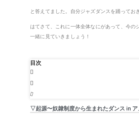
と答えてました。自分ジャズダンスを踊ってお
はてさて、これに一体全体なにがあって、今の
一緒に見ていきましょう！
目次
▽起源〜奴隷制度から生まれたダンス in 