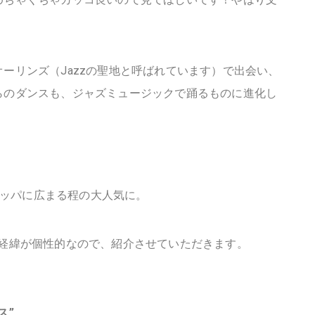
ーリンズ（Jazzの聖地と呼ばれています）で出会い、
らのダンスも、ジャズミュージックで踊るものに進化し
ッパに広まる程の大人気に。
出来た経緯が個性的なので、紹介させていただきます。
ス”