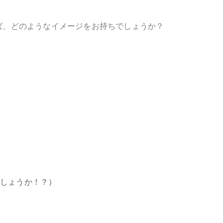
ば、どのようなイメージをお持ちでしょうか？
でしょうか！？）