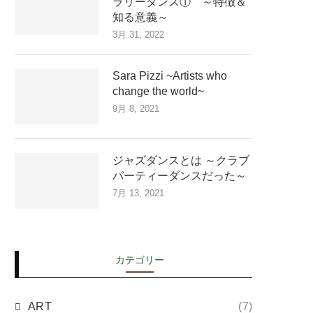
ラリーダンス① ～特徴＆
知る意義～
3月 31, 2022
Sara Pizzi ~Artists who
change the world~
9月 8, 2021
ジャズダンスとは ～クラブ
パーティーダンスだった～
7月 13, 2021
カテゴリー
ART
(7)