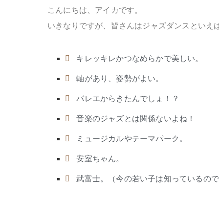
こんにちは、アイカです。
いきなりですが、皆さんはジャズダンスといえ
キレッキレかつなめらかで美しい。
軸があり、姿勢がよい。
バレエからきたんでしょ！？
音楽のジャズとは関係ないよね！
ミュージカルやテーマパーク。
安室ちゃん。
武富士。（今の若い子は知っているの