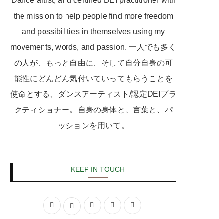
Dance artist, and certified DEI practitioner with
the mission to help people find more freedom
and possibilities in themselves using my
movements, words, and passion. 一人でも多く
の人が、もっと自由に、そして自分自身の可
能性にどんどん気付いていってもらうことを
使命とする、ダンスアーティスト/認定DEIプラ
クティショナー。自身の身体と、言葉と、パ
ッションを用いて。
KEEP IN TOUCH