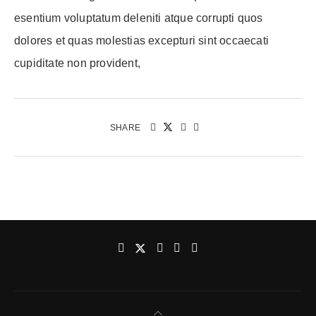
esentium voluptatum deleniti atque corrupti quos
dolores et quas molestias excepturi sint occaecati
cupiditate non provident,
SHARE