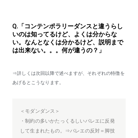
Q.「コンテンポラリーダンスと違うらし
いのは知ってるけど、よくは分からな
い。なんとなくは分かるけど、説明まで
は出来ない。。。何が違うの？」
⇒詳しくは次回以降で述べますが、それぞれの特徴を
あげるとこうなります。
＜モダンダンス＞
・制約の多いかたっくるしいバレエに反発
して生まれたもの。⇒バレエの反対＝脚技