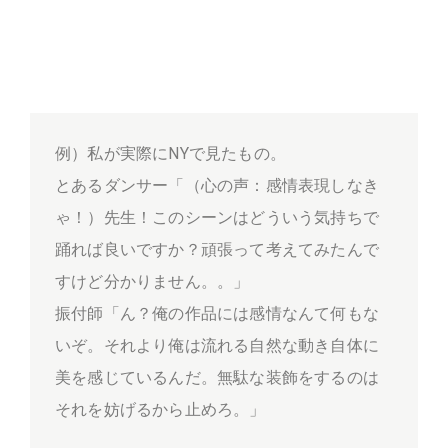
例）私が実際にNYで見たもの。
とあるダンサー「（心の声：感情表現しなき
ゃ！）先生！このシーンはどういう気持ちで
踊れば良いですか？頑張って考えてみたんで
すけど分かりません。。」
振付師「ん？俺の作品には感情なんて何もな
いぞ。それより俺は流れる自然な動き自体に
美を感じているんだ。無駄な装飾をするのは
それを妨げるから止めろ。」