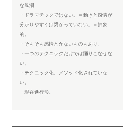
な風潮
・ドラマチックではない。＝動きと感情が
分かりやすくは繋がっていない。＝抽象
的。
・そもそも感情とかないものもあり。
・一つのテクニックだけでは踊りこなせな
い。
・テクニック化、メソッド化されていな
い。
・現在進行形。