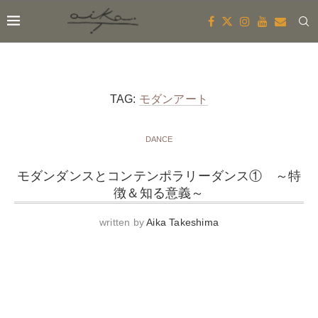
TAG:
モダンアート
DANCE
モダンダンスとコンテンポラリーダンス① ～特
徴＆知る意義～
written by
Aika Takeshima