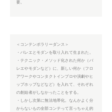
要。
＜コンテンポラリーダンス＞
・バレエとモダンを取り入れて生まれた。
・テクニック・メソッド化された何か（バ
レエやモダンなど）に、新しい何か（フロ
アワークやコンタクトインプロや演劇やヒ
ップホップなどなど）を入れて、それぞれ
の創始者がしなかったことをする。
・しかし次第に無法地帯化。なんかよく分
からないもの全部コンテって言っちゃえ的