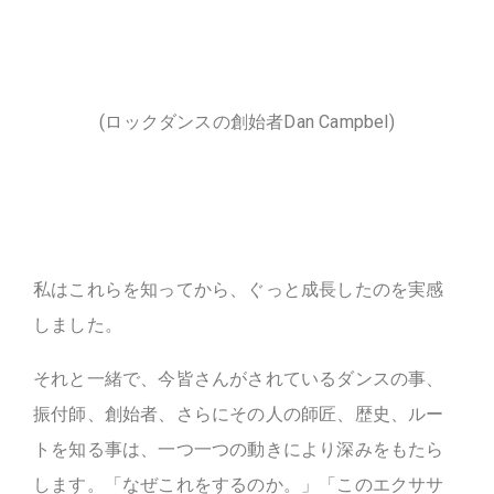
(ロックダンスの創始者Dan Campbel)
私はこれらを知ってから、ぐっと成長したのを実感
しました。
それと一緒で、今皆さんがされているダンスの事、
振付師、創始者、さらにその人の師匠、歴史、ルー
トを知る事は、一つ一つの動きにより深みをもたら
します。「なぜこれをするのか。」「このエクササ