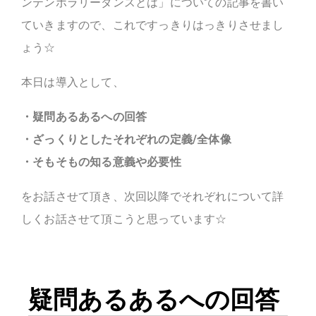
ンテンポラリーダンスとは」についての記事を書い
ていきますので、これですっきりはっきりさせまし
ょう☆
本日は導入として、
・疑問あるあるへの回答
・ざっくりとしたそれぞれの定義/全体像
・そもそもの知る意義や必要性
をお話させて頂き、次回以降でそれぞれについて詳
しくお話させて頂こうと思っています☆
疑問あるあるへの回答