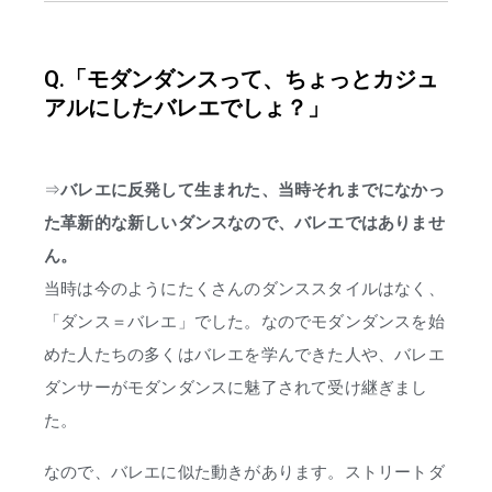
Q.「モダンダンスって、ちょっとカジュ
アルにしたバレエでしょ？」
⇒
バレエに反発して生まれた、当時それまでになかっ
た革新的な新しいダンスなので、バレエではありませ
ん。
当時は今のようにたくさんのダンススタイルはなく、
「ダンス＝バレエ」でした。なのでモダンダンスを始
めた人たちの多くはバレエを学んできた人や、バレエ
ダンサーがモダンダンスに魅了されて受け継ぎまし
た。
なので、バレエに似た動きがあります。ストリートダ