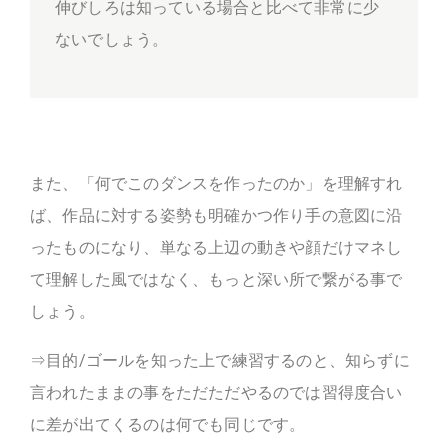
伸びしろは知っている場合と比べて非常に少
ないでしょう。
また、「何でこのダンスを作ったのか」を理解すれ
ば、作品に対する姿勢も明確かつ作り手の意図に沿
ったものになり、単なる上辺の動きや顔だけマネし
て理解した風ではなく、もっと深い所で繋がる事で
しょう。
⇒目的/ゴールを知った上で練習するのと、知らずに
言われたままの事をただただやるのでは習得度合い
に差が出てくるのは何でも同じです。