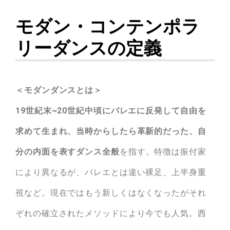
モダン・コンテンポラ
リーダンスの定義
＜モダンダンスとは＞
19世紀末~20世紀中頃にバレエに反発して自由を
求めて生まれ、当時からしたら革新的だった、自
分の内面を表すダンス全般
を指す。特徴は振付家
により異なるが、バレエとは違い裸足、上半身重
視など。現在ではもう新しくはなくなったがそれ
ぞれの確立されたメソッドにより今でも人気。西