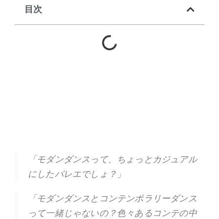
目次
「モダンダンスって、ちょっとカジュアル
にしたバレエでしょ？」
「モダンダンスとコンテンポラリーダンス
って一緒じゃないの？色々あるコンテの中