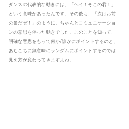
ダンスの代表的な動きには、「ヘイ！そこの君！」
という意味があったんです。その後も、「次はお前
の番だぜ！」のように、ちゃんとコミュニケーショ
ンの意思を伴った動きでした。このことを知って、
明確な意思をもって何か/誰かにポイントするのと、
あちこちに無意味にランダムにポイントするのでは
見え方が変わってきますよね。