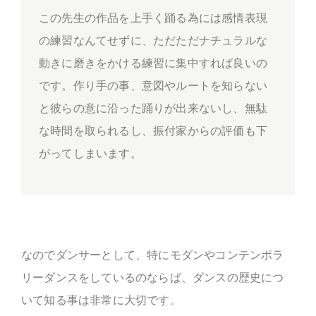
この先生の作品を上手く踊る為には感情表現
の練習なんてせずに、ただただナチュラルな
動きに磨きをかける練習に集中すれば良いの
です。作り手の事、意図やルートを知らない
と彼らの意に沿った踊りが出来ないし、無駄
な時間を取られるし、振付家からの評価も下
がってしまいます。
なのでダンサーとして、特にモダンやコンテンポラ
リーダンスをしているのならば、ダンスの歴史につ
いて知る事は非常に大切です。