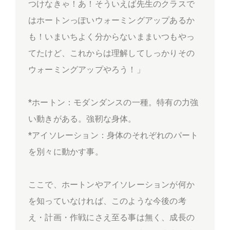
つけなきゃ！あ！そういえば先生のクラスで
はホートンっぽいウォーミングアップあるか
も！いまいちよく分からないままいつもやっ
てたけど、これからは理解してしっかりその
ウォーミングアップやろう！」
*ホートン：モダンダンスの一種。特有の力強
い動きがある。強靭な身体。
*アイソレーション：身体のそれぞれのパート
を別々に動かす事。
ここで、ホートンやアイソレーションが何か
を知っていなければ、このような今後の考
え・計画・作戦にさえ至る事は無く、成長の