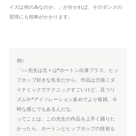
イズは何の為なのか。」が分かれば、そのダンスの
習得にも拍車がかかります。
例）
「○○先生は元々は*ホートン出身プラス、ヒッ
プホップ好きな先生だから、作品は力強くダ
イナミックでテクニックすごいけど、且つリ
ズムや*アイソレーション多めでより複雑、今
時な感じでもあるんだな。
ってことは、この先生の作品を上手く踊りた
かったら、ホートンとヒップホップの技術も