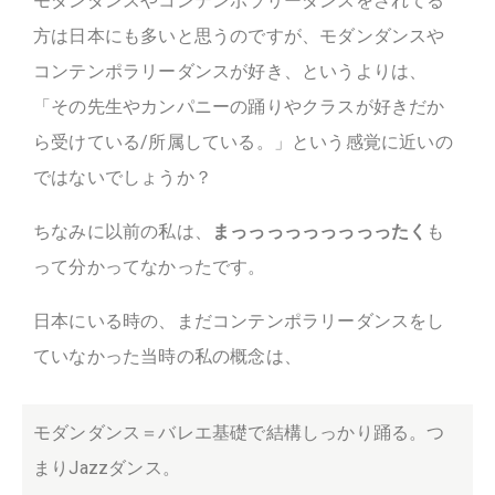
モダンダンスやコンテンポラリーダンスをされてる
方は日本にも多いと思うのですが、モダンダンスや
コンテンポラリーダンスが好き、というよりは、
「その先生やカンパニーの踊りやクラスが好きだか
ら受けている/所属している。」という感覚に近いの
ではないでしょうか？
ちなみに以前の私は、
まっっっっっっっっったく
も
って分かってなかったです。
日本にいる時の、まだコンテンポラリーダンスをし
ていなかった当時の私の概念は、
モダンダンス＝バレエ基礎で結構しっかり踊る。つ
まりJazzダンス。