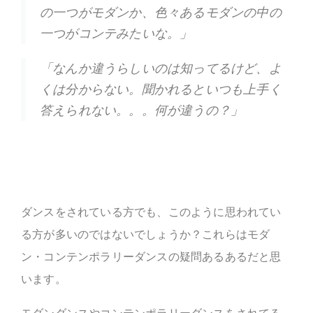
の一つがモダンか、色々あるモダンの中の
一つがコンテみたいな。」
「なんか違うらしいのは知ってるけど、よ
くは分からない。聞かれるといつも上手く
答えられない。。。何が違うの？」
ダンスをされている方でも、このように思われてい
る方が多いのではないでしょうか？これらはモダ
ン・コンテンポラリーダンスの疑問あるあるだと思
います。