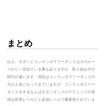
まとめ
以上、モダンとコンテンポラリーダンスはそのルー
ツから一見似ている事もありますが、取り組み方や
時代が違います。現在はコンテンポラリーダンスの
方が人気になってきていますが、コンテンポラリー
ダンスをするならばモダンダンスのテクニックの習
得は世界レベルだと必須レベルで重要視されていま