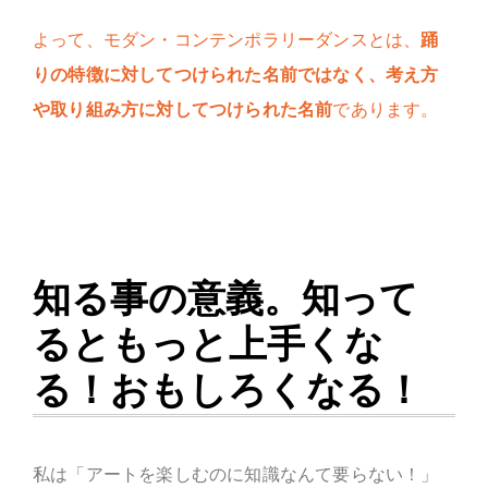
よって、モダン・コンテンポラリーダンスとは、
踊
りの特徴に対してつけられた名前ではなく、考え方
や取り組み方に対してつけられた名前
であります。
知る事の意義。知って
るともっと上手くな
る！おもしろくなる！
私は「アートを楽しむのに知識なんて要らない！」