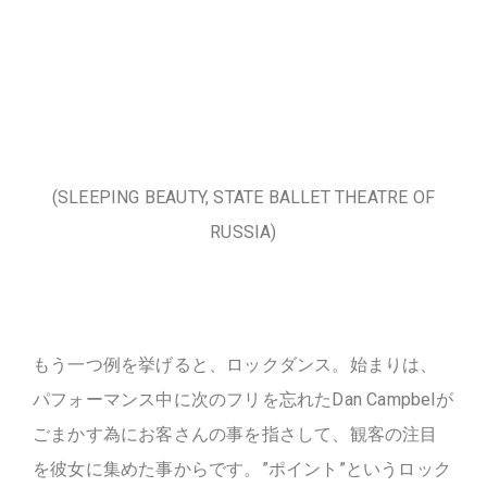
(SLEEPING BEAUTY, STATE BALLET THEATRE OF
RUSSIA)
もう一つ例を挙げると、ロックダンス。始まりは、
パフォーマンス中に次のフリを忘れたDan Campbelが
ごまかす為にお客さんの事を指さして、観客の注目
を彼女に集めた事からです。”ポイント”というロック