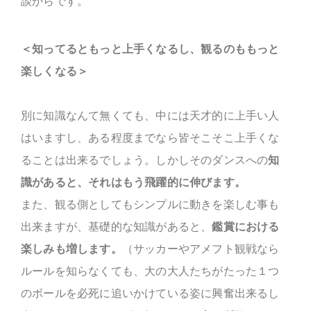
談からです。
＜知ってるともっと上手くなるし、観るのももっと
楽しくなる＞
別に知識なんて無くても、中には天才的に上手い人
はいますし、ある程度までなら皆そこそこ上手くな
ることは出来るでしょう。しかしそのダンスへの
知
識があると、それはもう飛躍的に伸びます。
また、観る側としてもシンプルに動きを楽しむ事も
出来ますが、基礎的な知識があると、
鑑賞における
楽しみも増します。
（サッカーやアメフト観戦なら
ルールを知らなくても、大の大人たちがたった１つ
のボールを必死に追いかけている姿に興奮出来るし