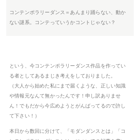
コンテンポラリーダンス＝あんまり踊らない、動か
ない謎系。コンテっていうかコントじゃない？
という、今コンテンポラリーダンス作品を作ってい
る者としてあるまじき考えをしておりました。
（大人から始めた私にまで届くような、正しい知識
や情報元なんて無かったんです！申し訳ありませ
ん！でもだから今広めようとがんばってるので許し
て下さい！）
本日から数回に分けて、「モダンダンスとは」「コ