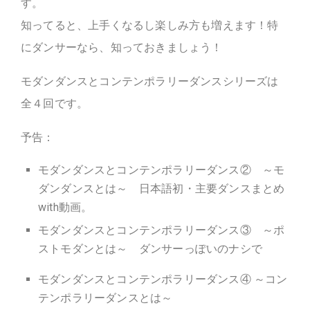
す。
知ってると、上手くなるし楽しみ方も増えます！特
にダンサーなら、知っておきましょう！
モダンダンスとコンテンポラリーダンスシリーズは
全４回です。
予告：
モダンダンスとコンテンポラリーダンス② ～モ
ダンダンスとは～ 日本語初・主要ダンスまとめ
with動画。
モダンダンスとコンテンポラリーダンス③ ～ポ
ストモダンとは～ ダンサーっぽいのナシで
モダンダンスとコンテンポラリーダンス④ ～コン
テンポラリーダンスとは～