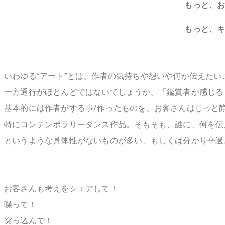
もっと、
もっと、
いわゆる”アート”とは、作者の気持ちや想いや何か伝えた
一方通行がほとんどではないでしょうか。「鑑賞者が感じる
基本的には作者がする事/作ったものを、お客さんはじっと
特にコンテンポラリーダンス作品。そもそも、誰に、何を伝
というような具体性がないものが多い、もしくは分かり辛過
お客さんも考えをシェアして！
喋って！
突っ込んで！