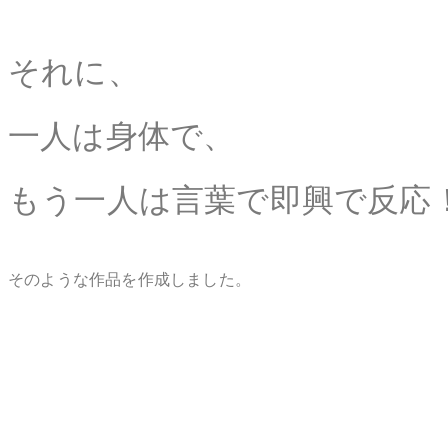
それに、
一人は身体で、
もう一人は言葉で即興で反応
そのような作品を作成しました。