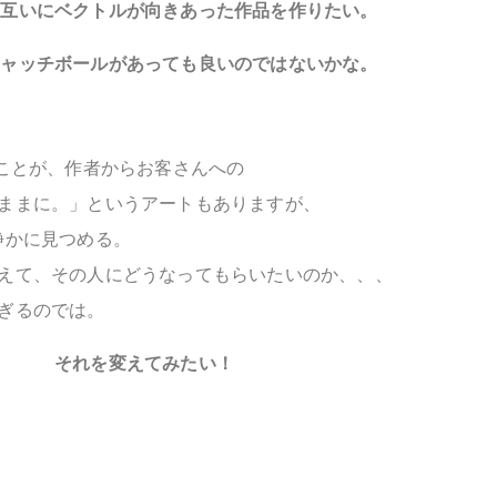
お互いにベクトルが向きあった作品を作りたい。
キャッチボールがあっても良いのではないかな。
いことが、作者からお客さんへの
ままに。」というアートもありますが、
静かに見つめる。
えて、その人にどうなってもらいたいのか、、、
ぎるのでは。
それを変えてみたい！